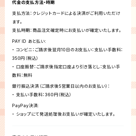
代金の支払方法・時期
支払方法：クレジットカードによる決済がご利用いただけ
ます。
支払時期：商品注文確定時にお支払いが確定いたします。
PAY ID あと払い:
・ コンビニ：ご請求後翌月10日のお支払い：支払い手数料：
350円（税込）
・ 口座振替：ご請求後指定口座より引き落とし：支払い手
数料：無料
銀行振込決済（ご請求後5営業日以内のお支払い）：
・ 支払い手数料：360円（税込）
PayPay決済:
・ ショップにて発送処理後お支払いが確定いたします。