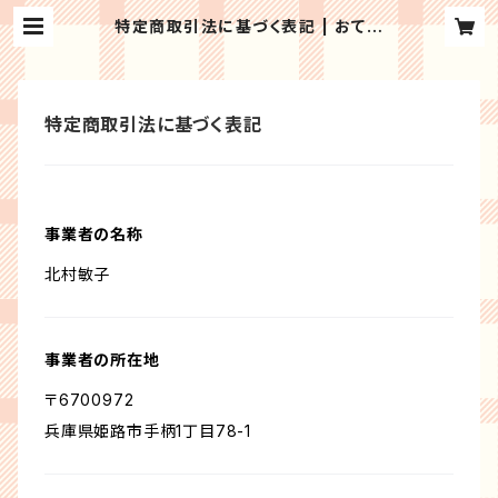
特定商取引法に基づく表記 | おてが
るカリンバ協会＜公式ショップ＞
特定商取引法に基づく表記
事業者の名称
北村敏子
事業者の所在地
〒6700972
兵庫県姫路市手柄1丁目78-1