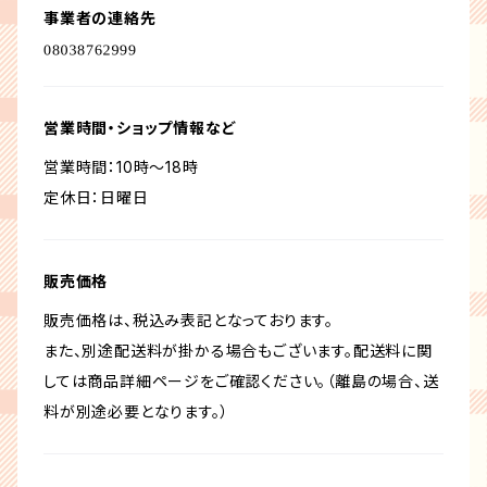
事業者の連絡先
営業時間・ショップ情報など
営業時間：10時～18時
定休日：日曜日
販売価格
販売価格は、税込み表記となっております。
また、別途配送料が掛かる場合もございます。配送料に関
しては商品詳細ページをご確認ください。（離島の場合、送
料が別途必要となります。）