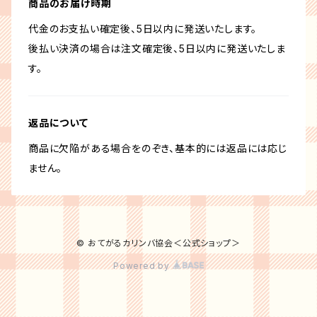
商品のお届け時期
代金のお支払い確定後、5日以内に発送いたします。
後払い決済の場合は注文確定後、5日以内に発送いたしま
す。
返品について
商品に欠陥がある場合をのぞき、基本的には返品には応じ
ません。
© おてがるカリンバ協会＜公式ショップ＞
Powered by