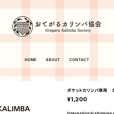
HOME
ABOUT
CONTACT
ポケットカリンバ専用
¥1,200
International shipping 