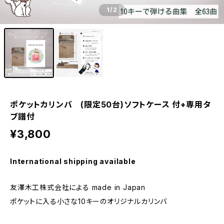
1
/2
ポケットカリンバ (限定50台)ソフトケース 付+専用タ
ブ譜付
¥3,800
International shipping available
友澤木工株式会社による made in Japan
ポケットに入る小さな10キーのオリジナルカリンバ