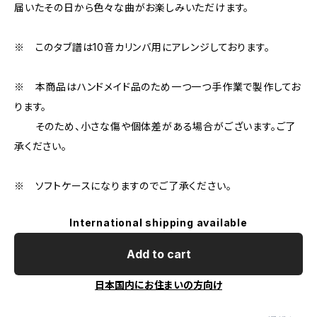
届いたその日から色々な曲がお楽しみいただけます。
※ このタブ譜は10音カリンバ用にアレンジしております。
※ 本商品はハンドメイド品のため一つ一つ手作業で製作してお
ります。
そのため、小さな傷や個体差がある場合がございます。ご了
承ください。
※ ソフトケースになりますのでご了承ください。
International shipping available
Add to cart
日本国内にお住まいの方向け