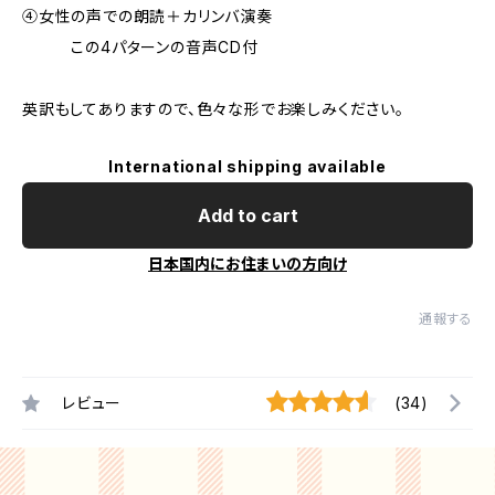
④女性の声での朗読＋カリンバ演奏
この4パターンの音声CD付
英訳もしてありますので、色々な形でお楽しみください。
International shipping available
Add to cart
日本国内にお住まいの方向け
通報する
レビュー
(34)