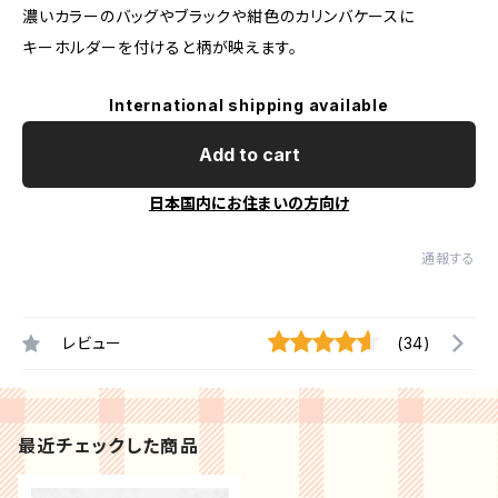
濃いカラーのバッグやブラックや紺色のカリンバケースに
キーホルダーを付けると柄が映えます。
International shipping available
Add to cart
日本国内にお住まいの方向け
通報する
レビュー
(34)
最近チェックした商品