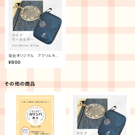
協会オリジナル アクリルキー
ホルダー
¥800
その他の商品