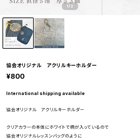
1
/2
協会オリジナル アクリルキーホルダー
¥800
International shipping available
協会オリジナル アクリルキーホルダー
クリアカラーの本体にホワイトで柄が入っているので
協会オリジナルレッスンバッグのように