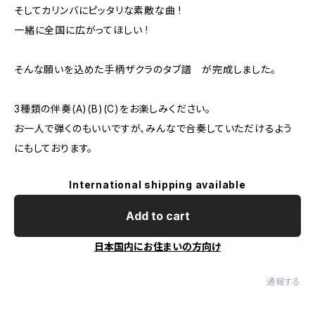
そしてカリンバにピッタリな素敵な曲 !
一緒に全国に広がってほしい !
そんな願いを込めた手柄ザクラのタブ譜 が完成しました。
3種類の伴奏(A)(B)(C)をお楽しみください。
お一人で弾くのもいいですが、みんなで合奏していただけるよう
にもしております。
International shipping available
Add to cart
日本国内にお住まいの方向け
通報する