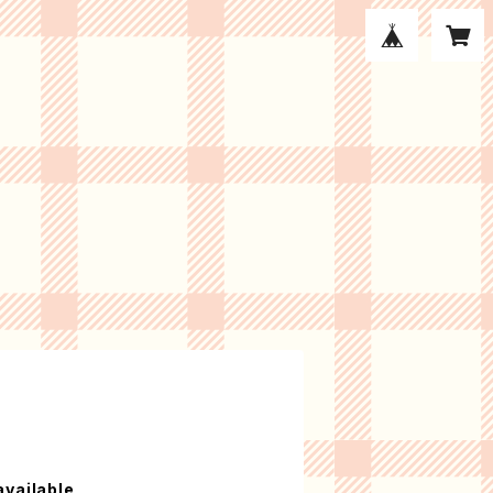
available