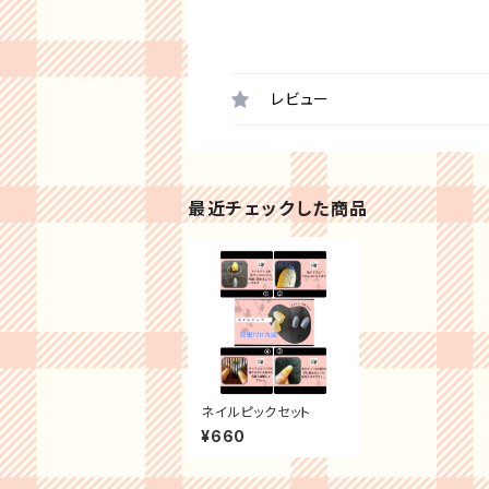
レビュー
最近チェックした商品
ネイルピックセット
¥660