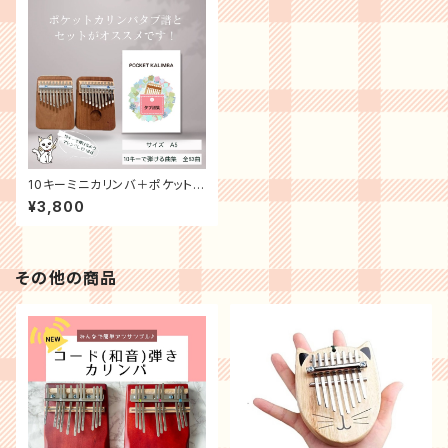
10キーミニカリンバ＋ポケットカ
リンバタブ譜集
¥3,800
その他の商品