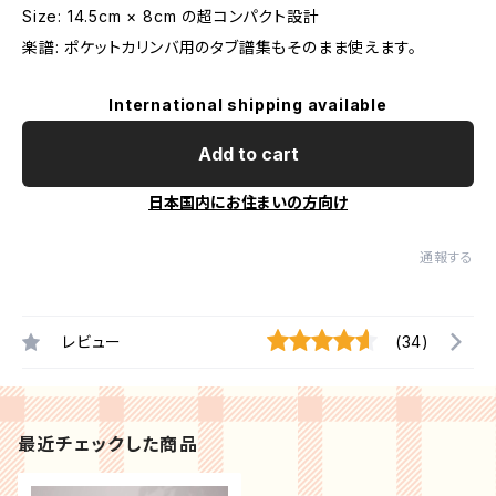
Size: 14.5cm × 8cm の超コンパクト設計
楽譜: ポケットカリンバ用のタブ譜集もそのまま使えます。
International shipping available
Add to cart
日本国内にお住まいの方向け
通報する
レビュー
(34)
最近チェックした商品