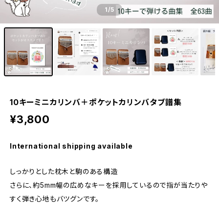
1
/5
10キーミニカリンバ＋ポケットカリンバタブ譜集
¥3,800
International shipping available
しっかりとした枕木と駒のある構造
さらに、約5mm幅の広めなキーを採用しているので指が当たりや
すく弾き心地もバツグンです。